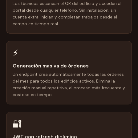
Los técnicos escanean el QR del edificio y acceden al
portal desde cualquier teléfono. Sin instalación, sin
cuenta extra. Inician y completan trabajos desde el
campo en tiempo real.
⚡
Generación masiva de órdenes
Un endpoint crea automáticamente todas las órdenes
del mes para todos los edificios activos. Elimina la
creación manual repetitiva, el proceso más frecuente y
costoso en tiempo.
🔐
JWT con refresh dinámico