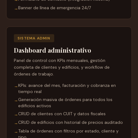
Banner de línea de emergencia 24/7
→
SISTEMA ADMIN
Dashboard administrativo
Panel de control con KPIs mensuales, gestión
completa de clientes y edificios, y workflow de
órdenes de trabajo.
KPIs: avance del mes, facturación y cobranza en
→
tiempo real
Generación masiva de órdenes para todos los
→
edificios activos
CRUD de clientes con CUIT y datos fiscales
→
CRUD de edificios con historial de precios auditado
→
Tabla de órdenes con filtros por estado, cliente y
→
tipo