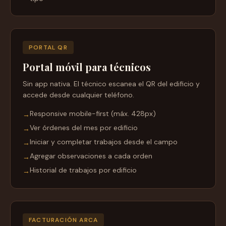
PORTAL QR
Portal móvil para técnicos
Sin app nativa. El técnico escanea el QR del edificio y
accede desde cualquier teléfono.
Responsive mobile-first (máx. 428px)
→
Ver órdenes del mes por edificio
→
Iniciar y completar trabajos desde el campo
→
Agregar observaciones a cada orden
→
Historial de trabajos por edificio
→
FACTURACIÓN ARCA