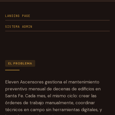
LANDING PAGE
SISTEMA ADMIN
EL PROBLEMA
Eleven Ascensores gestiona el mantenimiento
preventivo mensual de decenas de edificios en
Santa Fe. Cada mes, el mismo ciclo: crear las
órdenes de trabajo manualmente, coordinar
técnicos en campo sin herramientas digitales, y