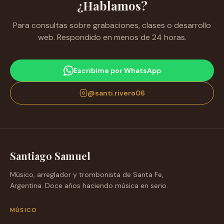
¿Hablamos?
Para consultas sobre grabaciones, clases o desarrollo
web. Respondido en menos de 24 horas.
Escribime por WhatsApp
@santi.rivero06
Santiago Samuel
Músico, arreglador y trombonista de Santa Fe,
Argentina. Doce años haciendo música en serio.
MÚSICO