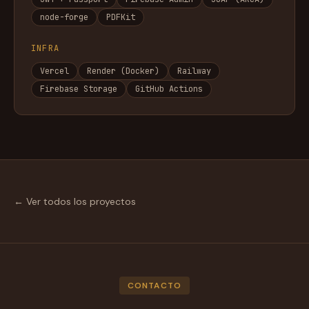
node-forge
PDFKit
INFRA
Vercel
Render (Docker)
Railway
Firebase Storage
GitHub Actions
← Ver todos los proyectos
CONTACTO