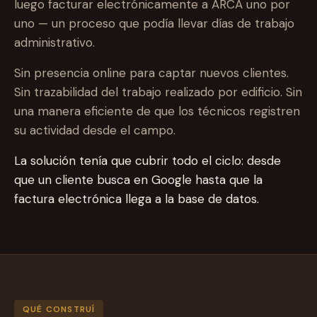
luego facturar electrónicamente a ARCA uno por
uno — un proceso que podía llevar días de trabajo
administrativo.
Sin presencia online para captar nuevos clientes.
Sin trazabilidad del trabajo realizado por edificio. Sin
una manera eficiente de que los técnicos registren
su actividad desde el campo.
La solución tenía que cubrir todo el ciclo: desde
que un cliente busca en Google hasta que la
factura electrónica llega a la base de datos.
QUÉ CONSTRUÍ