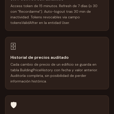
Access token de 15 minutos. Refresh de 7 días (o 30
con "Recordarme"). Auto-logout tras 30 min de
inactividad. Tokens revocables via campo
tokensValidAfter en la entidad User.
🗄️
Historial de precios auditado
Cada cambio de precio de un edificio se guarda en
tabla BuildingPriceHistory con fecha y valor anterior.
Auditoría completa, sin posibilidad de perder
información histórica.
🛡️