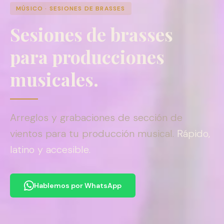
MÚSICO · SESIONES DE BRASSES
Sesiones de brasses
para producciones
musicales.
Arreglos y grabaciones de sección de
vientos para tu producción musical.
Rápido,
latino y accesible.
Hablemos por WhatsApp